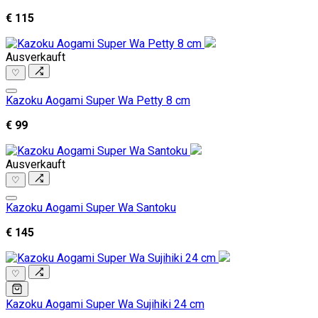
€ 115
Ausverkauft
♡
Kazoku Aogami Super Wa Petty 8 cm
€ 99
Ausverkauft
♡
Kazoku Aogami Super Wa Santoku
€ 145
♡
Kazoku Aogami Super Wa Sujihiki 24 cm