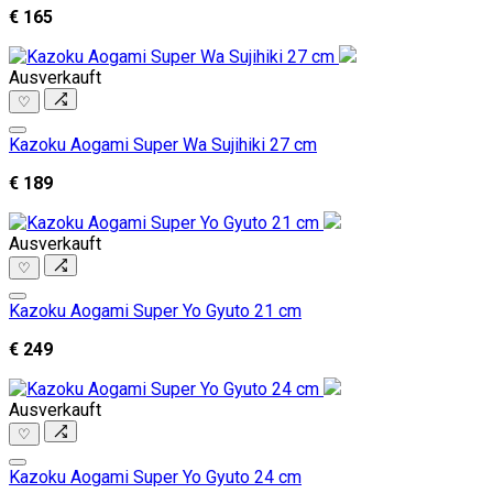
€ 165
Ausverkauft
♡
Kazoku Aogami Super Wa Sujihiki 27 cm
€ 189
Ausverkauft
♡
Kazoku Aogami Super Yo Gyuto 21 cm
€ 249
Ausverkauft
♡
Kazoku Aogami Super Yo Gyuto 24 cm