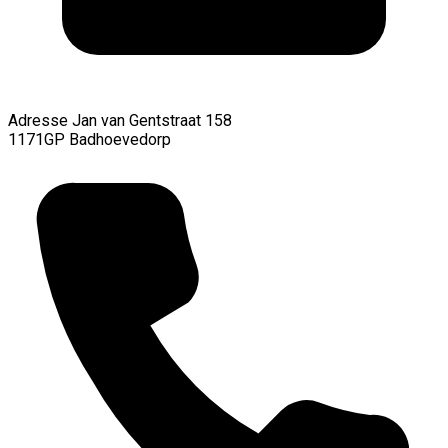
Adresse
Jan van Gentstraat 158
1171GP Badhoevedorp