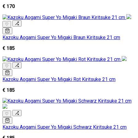
€ 170
♡
Kazoku Aogami Super Yo Migaki Braun Kiritsuke 21 cm
€ 185
♡
Kazoku Aogami Super Yo Migaki Rot Kiritsuke 21 cm
€ 185
♡
Kazoku Aogami Super Yo Migaki Schwarz Kiritsuke 21 cm
€ 185