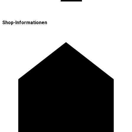
Shop-Informationen