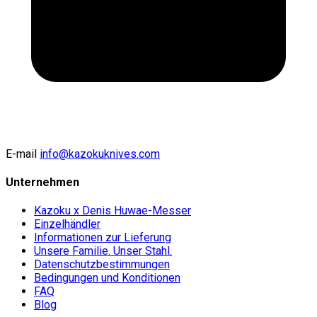
E-mail
info@kazokuknives.com
Unternehmen
Kazoku x Denis Huwae-Messer
Einzelhändler
Informationen zur Lieferung
Unsere Familie. Unser Stahl.
Datenschutzbestimmungen
Bedingungen und Konditionen
FAQ
Blog