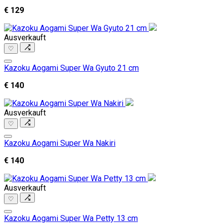
€ 129
Ausverkauft
♡
Kazoku Aogami Super Wa Gyuto 21 cm
€ 140
Ausverkauft
♡
Kazoku Aogami Super Wa Nakiri
€ 140
Ausverkauft
♡
Kazoku Aogami Super Wa Petty 13 cm