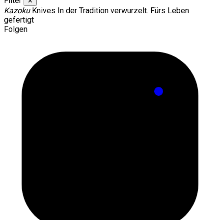
Filter
✕
Kazoku
Knives
In der Tradition verwurzelt. Fürs Leben
gefertigt
Folgen