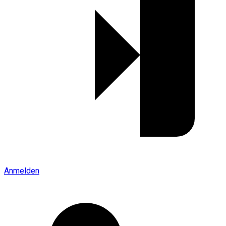
Anmelden