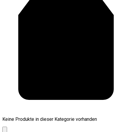
Keine Produkte in dieser Kategorie vorhanden