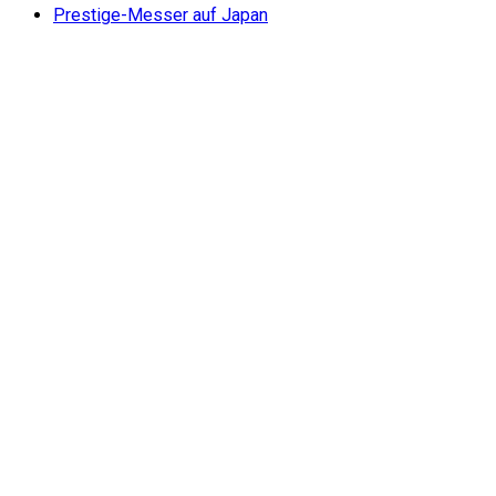
Prestige-Messer auf Japan