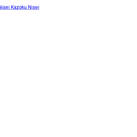
Kazoku Nisei