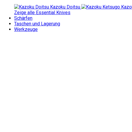
Kazoku Doitsu
Kazo
Zeige alle Essential Knives
Schärfen
Taschen und Lagerung
Werkzeuge