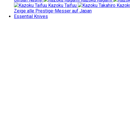
Kazoku Taifuu
Kazoku
Zeige alle Prestige-Messer auf Japan
Essential Knives