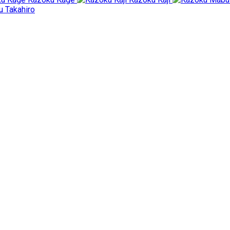
 Takahiro