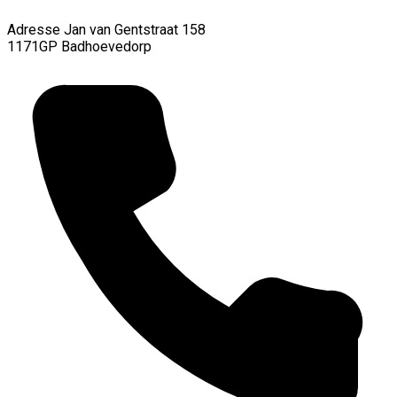
Adresse
Jan van Gentstraat 158
1171GP Badhoevedorp