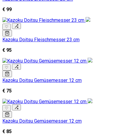
€ 99
♡
Kazoku Doitsu Fleischmesser 23 cm
€ 95
♡
Kazoku Doitsu Gemüsemesser 12 cm
€ 75
♡
Kazoku Doitsu Gemüsemesser 12 cm
€ 85