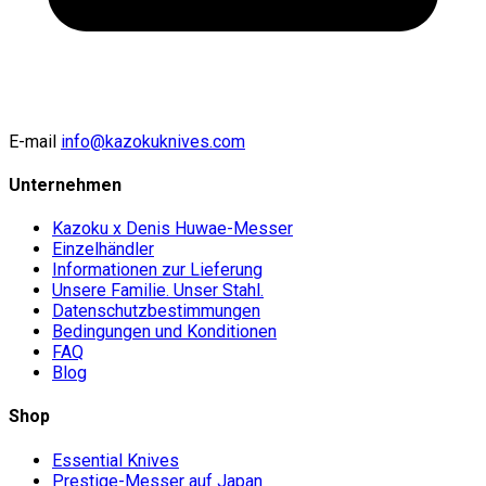
E-mail
info@kazokuknives.com
Unternehmen
Kazoku x Denis Huwae-Messer
Einzelhändler
Informationen zur Lieferung
Unsere Familie. Unser Stahl.
Datenschutzbestimmungen
Bedingungen und Konditionen
FAQ
Blog
Shop
Essential Knives
Prestige-Messer auf Japan