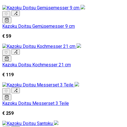
♡
Kazoku Doitsu Gemüsemesser 9 cm
€ 59
♡
Kazoku Doitsu Kochmesser 21 cm
€ 119
♡
Kazoku Doitsu Messerset 3 Teile
€ 259