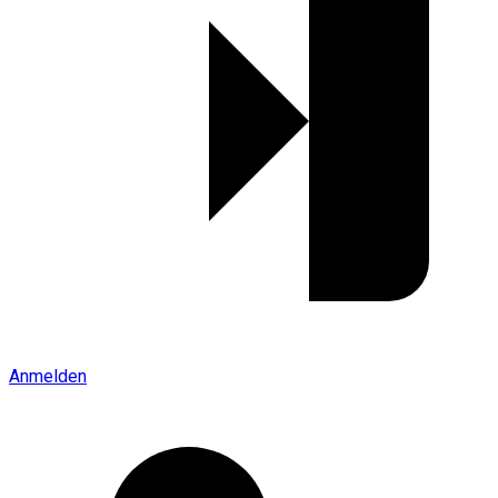
Anmelden