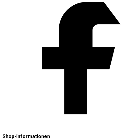
Shop-Informationen