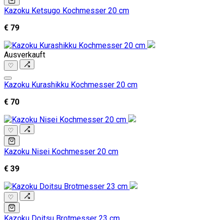
Kazoku Ketsugo Kochmesser 20 cm
€ 79
Ausverkauft
♡
Kazoku Kurashikku Kochmesser 20 cm
€ 70
♡
Kazoku Nisei Kochmesser 20 cm
€ 39
♡
Kazoku Doitsu Brotmesser 23 cm