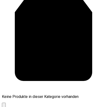
Keine Produkte in dieser Kategorie vorhanden