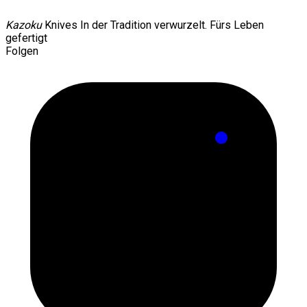
Kazoku
Knives
In der Tradition verwurzelt. Fürs Leben
gefertigt
Folgen