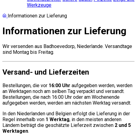
Werkzeuge
Informationen zur Lieferung
Informationen zur Lieferung
Wir versenden aus Badhoevedorp, Niederlande. Versandtage
sind Montag bis Freitag.
Versand- und Lieferzeiten
Bestellungen, die vor
16:00 Uhr
aufgegeben werden, werden
an Werktagen noch am selben Tag verpackt und versandt.
Bestellungen, die nach 16:00 Uhr oder am Wochenende
aufgegeben werden, werden am nächsten Werktag versandt.
In den Niederlanden und Belgien erfolgt die Lieferung in der
Regel innerhalb von
1 Werktag
, in den meisten anderen
Ländern beträgt die geschätzte Lieferzeit zwischen
2 und 5
Werktagen
.