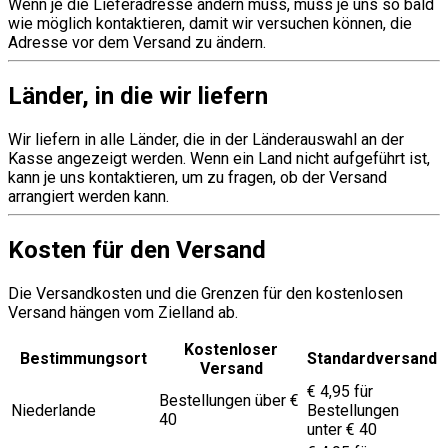
Wenn je die Lieferadresse ändern muss, muss je uns so bald
wie möglich kontaktieren, damit wir versuchen können, die
Adresse vor dem Versand zu ändern.
Länder, in die wir liefern
Wir liefern in alle Länder, die in der Länderauswahl an der
Kasse angezeigt werden. Wenn ein Land nicht aufgeführt ist,
kann je uns kontaktieren, um zu fragen, ob der Versand
arrangiert werden kann.
Kosten für den Versand
Die Versandkosten und die Grenzen für den kostenlosen
Versand hängen vom Zielland ab.
Kostenloser
Bestimmungsort
Standardversand
Versand
€ 4,95 für
Bestellungen über €
Niederlande
Bestellungen
40
unter € 40