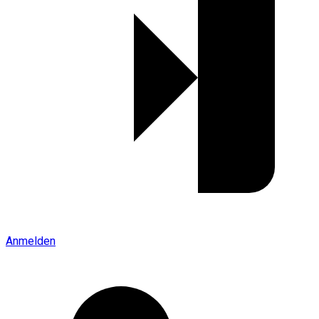
Anmelden