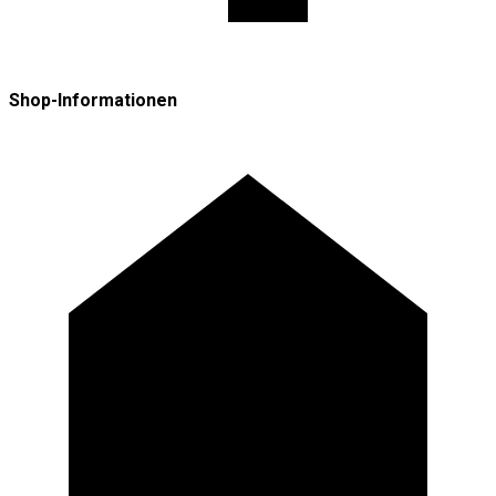
Shop-Informationen