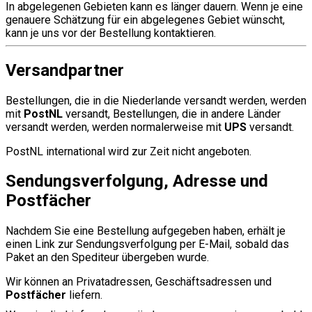
In abgelegenen Gebieten kann es länger dauern. Wenn je eine
genauere Schätzung für ein abgelegenes Gebiet wünscht,
kann je uns vor der Bestellung kontaktieren.
Versandpartner
Bestellungen, die in die Niederlande versandt werden, werden
mit
PostNL
versandt, Bestellungen, die in andere Länder
versandt werden, werden normalerweise mit
UPS
versandt.
PostNL international wird zur Zeit nicht angeboten.
Sendungsverfolgung, Adresse und
Postfächer
Nachdem Sie eine Bestellung aufgegeben haben, erhält je
einen Link zur Sendungsverfolgung per E-Mail, sobald das
Paket an den Spediteur übergeben wurde.
Wir können an Privatadressen, Geschäftsadressen und
Postfächer
liefern.