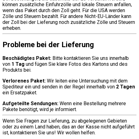
können zusätzliche Einfuhrzölle und lokale Steuern anfallen,
wenn das Paket durch den Zoll geht. Für die USA werden
Zölle und Steuern bezahlt. Für andere Nicht-EU-Länder kann
der Zoll bei der Lieferung noch zusätzliche Zölle und Steuern
erheben.
Probleme bei der Lieferung
Beschädigtes Paket:
Bitte kontaktieren Sie uns innerhalb
von
1 Tag
und fügen Sie klare Fotos des Kartons und des
Produkts bei.
Verlorenes Paket:
Wir leiten eine Untersuchung mit dem
Spediteur ein und senden in der Regel innerhalb von
2 Tagen
ein Ersatzpaket.
Aufgeteilte Sendungen:
Wenn eine Bestellung mehrere
Pakete benötigt, wird je informiert.
Wenn Sie Fragen zur Lieferung, zu abgelegenen Gebieten
oder zu einem Land haben, das an der Kasse nicht aufgeführt
ist, kontaktieren Sie uns! Wir wollen helfen.