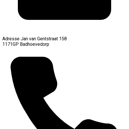
Adresse
Jan van Gentstraat 158
1171GP Badhoevedorp