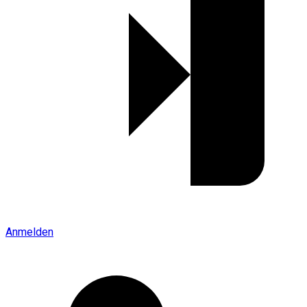
Anmelden