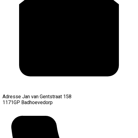
Adresse
Jan van Gentstraat 158
1171GP Badhoevedorp