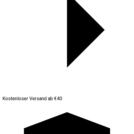
Kostenloser Versand ab €40