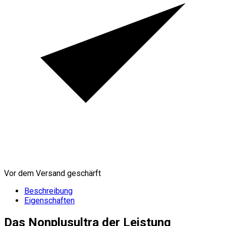
Vor dem Versand geschärft
Beschreibung
Eigenschaften
Das Nonplusultra der Leistung