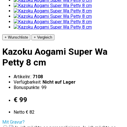
+ Wunschliste
+ Vergleich
Kazoku Aogami Super Wa
Petty 8 cm
Artikelnr.:
7108
Verfügbarkeit:
Nicht auf Lager
Bonuspunkte: 99
€ 99
Netto € 82
Mit Gravur?