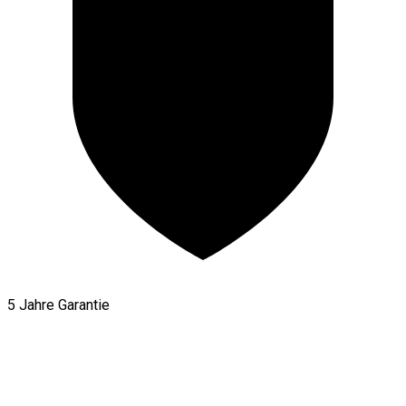
5 Jahre Garantie