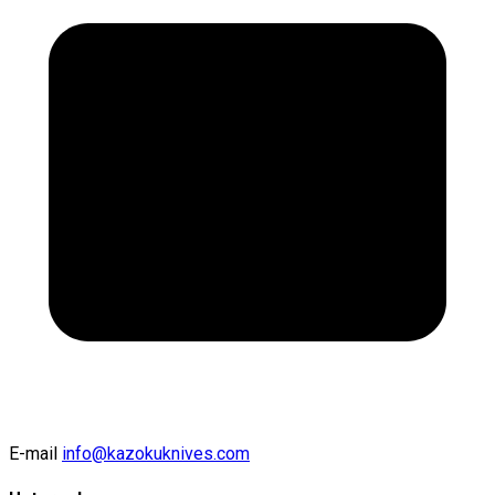
E-mail
info@kazokuknives.com