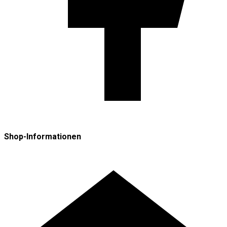
Shop-Informationen