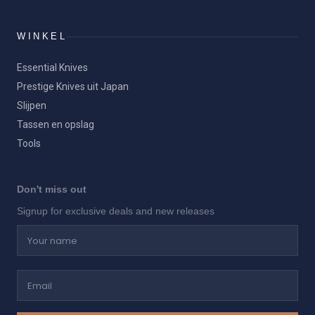
WINKEL
Essential Knives
Prestige Knives uit Japan
Slijpen
Tassen en opslag
Tools
Don't miss out
Signup for exclusive deals and new releases
Your name
Email