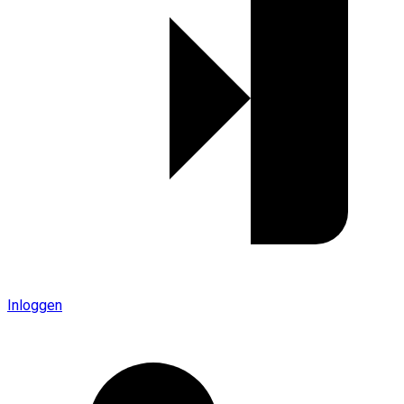
Inloggen