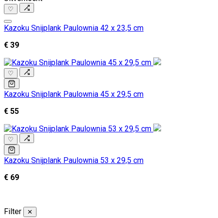
♡
Kazoku Snijplank Paulownia 42 x 23,5 cm
€ 39
♡
Kazoku Snijplank Paulownia 45 x 29,5 cm
€ 55
♡
Kazoku Snijplank Paulownia 53 x 29,5 cm
€ 69
Filter
✕