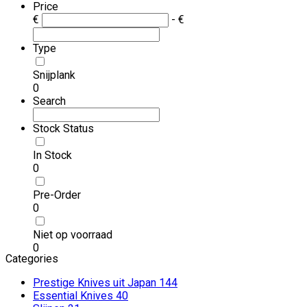
Price
€
- €
Type
Snijplank
0
Search
Stock Status
In Stock
0
Pre-Order
0
Niet op voorraad
0
Categories
Prestige Knives uit Japan
144
Essential Knives
40