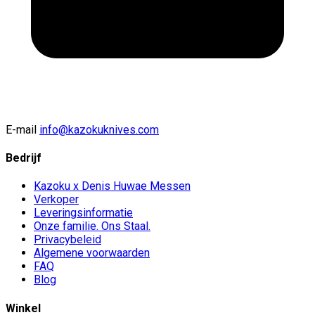
E-mail
info@kazokuknives.com
Bedrijf
Kazoku x Denis Huwae Messen
Verkoper
Leveringsinformatie
Onze familie. Ons Staal.
Privacybeleid
Algemene voorwaarden
FAQ
Blog
Winkel