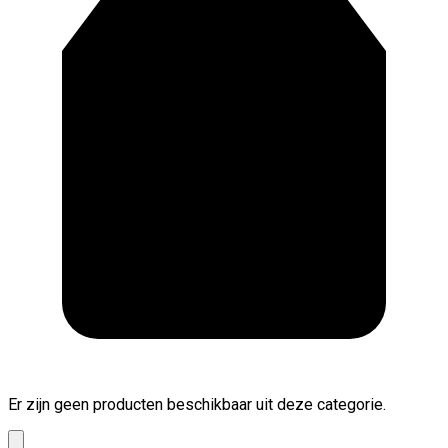
Er zijn geen producten beschikbaar uit deze categorie.