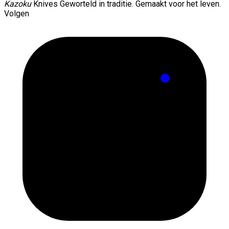
Kazoku
Knives
Geworteld in traditie. Gemaakt voor het leven.
Volgen