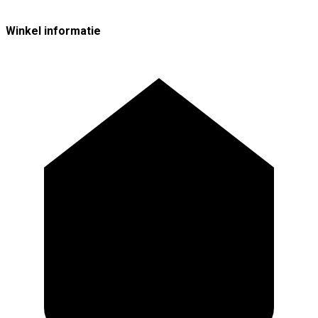
Winkel informatie