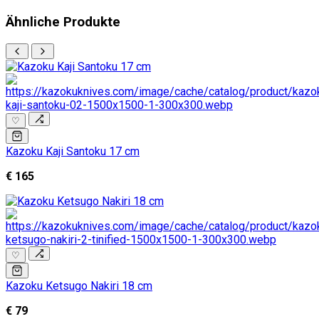
Ähnliche Produkte
♡
Kazoku Kaji Santoku 17 cm
€ 165
♡
Kazoku Ketsugo Nakiri 18 cm
€ 79