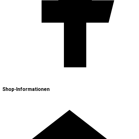
Shop-Informationen