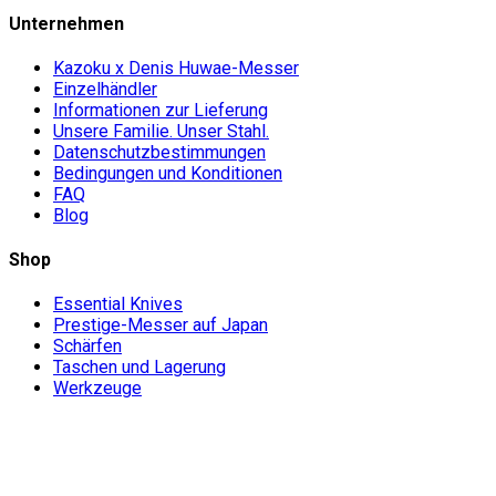
Unternehmen
Kazoku x Denis Huwae-Messer
Einzelhändler
Informationen zur Lieferung
Unsere Familie. Unser Stahl.
Datenschutzbestimmungen
Bedingungen und Konditionen
FAQ
Blog
Shop
Essential Knives
Prestige-Messer auf Japan
Schärfen
Taschen und Lagerung
Werkzeuge
Don't miss out