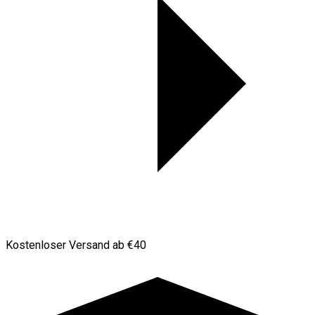
Kostenloser Versand ab €40