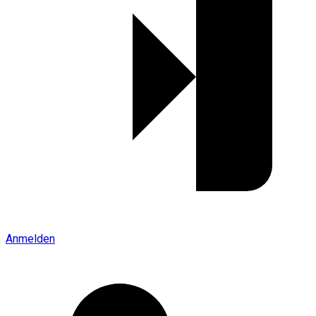
Anmelden