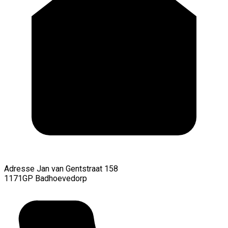
Adresse
Jan van Gentstraat 158
1171GP Badhoevedorp