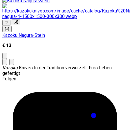
♡
Kazoku Nagura-Stein
€ 13
Kazoku
Knives
In der Tradition verwurzelt. Fürs Leben
gefertigt
Folgen