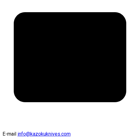
E-mail
info@kazokuknives.com