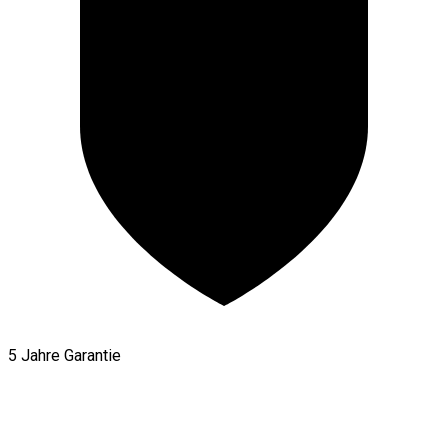
5 Jahre Garantie