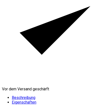
Vor dem Versand geschärft
Beschreibung
Eigenschaften