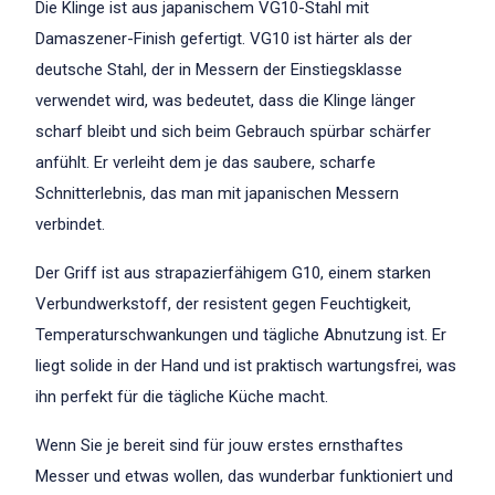
Die Klinge ist aus japanischem VG10-Stahl mit
Damaszener-Finish gefertigt. VG10 ist härter als der
deutsche Stahl, der in Messern der Einstiegsklasse
verwendet wird, was bedeutet, dass die Klinge länger
scharf bleibt und sich beim Gebrauch spürbar schärfer
anfühlt. Er verleiht dem je das saubere, scharfe
Schnitterlebnis, das man mit japanischen Messern
verbindet.
Der Griff ist aus strapazierfähigem G10, einem starken
Verbundwerkstoff, der resistent gegen Feuchtigkeit,
Temperaturschwankungen und tägliche Abnutzung ist. Er
liegt solide in der Hand und ist praktisch wartungsfrei, was
ihn perfekt für die tägliche Küche macht.
Wenn Sie je bereit sind für jouw erstes ernsthaftes
Messer und etwas wollen, das wunderbar funktioniert und