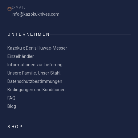
E-MAIL
info@kazokuknives.com
UNTERNEHMEN
Kazoku x Denis Huwae-Messer
Einzelhändler
Informationen zur Lieferung
Unsere Familie. Unser Stahl.
Datenschutzbestimmungen
Bedingungen und Konditionen
FAQ
Blog
SHOP