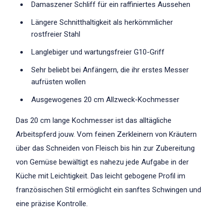
Damaszener Schliff für ein raffiniertes Aussehen
Längere Schnitthaltigkeit als herkömmlicher
rostfreier Stahl
Langlebiger und wartungsfreier G10-Griff
Sehr beliebt bei Anfängern, die ihr erstes Messer
aufrüsten wollen
Ausgewogenes 20 cm Allzweck-Kochmesser
Das 20 cm lange Kochmesser ist das alltägliche
Arbeitspferd jouw. Vom feinen Zerkleinern von Kräutern
über das Schneiden von Fleisch bis hin zur Zubereitung
von Gemüse bewältigt es nahezu jede Aufgabe in der
Küche mit Leichtigkeit. Das leicht gebogene Profil im
französischen Stil ermöglicht ein sanftes Schwingen und
eine präzise Kontrolle.