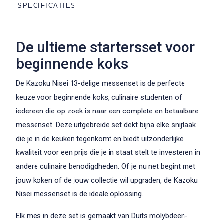
SPECIFICATIES
De ultieme startersset voor
beginnende koks
De Kazoku Nisei 13-delige messenset is de perfecte
keuze voor beginnende koks, culinaire studenten of
iedereen die op zoek is naar een complete en betaalbare
messenset. Deze uitgebreide set dekt bijna elke snijtaak
die je in de keuken tegenkomt en biedt uitzonderlijke
kwaliteit voor een prijs die je in staat stelt te investeren in
andere culinaire benodigdheden. Of je nu net begint met
jouw koken of de jouw collectie wil upgraden, de Kazoku
Nisei messenset is de ideale oplossing.
Elk mes in deze set is gemaakt van Duits molybdeen-