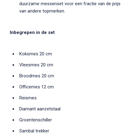
duurzame messenset voor een fractie van de prijs
van andere topmerken.
Inbegrepen in de set
Koksmes 20 cm
Vleesmes 20 cm
Broodmes 20 cm
Officemes 12 cm
Reismes
Diamant aanzetstaal
Groentenschiller
Sambal trekker