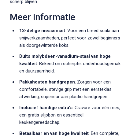
scherp blijven.
Meer informatie
13-delige messenset
: Voor een breed scala aan
snijwerkzaamheden, perfect voor zowel beginners
als doorgewinterde koks.
Duits molybdeen-vanadium-staal van hoge
kwaliteit
: Bekend om scherpte, onderhoudsgemak
en duurzaamheid.
Pakkahouten handgrepen
: Zorgen voor een
comfortabele, stevige grip met een eersteklas
afwerking, superieur aan plastic handgrepen.
Inclusief handige extra's
: Gravure voor één mes,
een gratis slijpbon en essentieel
keukengereedschap.
Betaalbaar en van hoge kwaliteit
: Een complete,