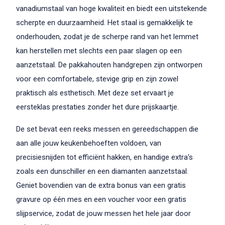
vanadiumstaal van hoge kwaliteit en biedt een uitstekende
scherpte en duurzaamheid. Het staal is gemakkelijk te
onderhouden, zodat je de scherpe rand van het lemmet
kan herstellen met slechts een paar slagen op een
aanzetstaal. De pakkahouten handgrepen zijn ontworpen
voor een comfortabele, stevige grip en zijn zowel
praktisch als esthetisch. Met deze set ervaart je
eersteklas prestaties zonder het dure prijskaartje.
De set bevat een reeks messen en gereedschappen die
aan alle jouw keukenbehoeften voldoen, van
precisiesnijden tot efficiënt hakken, en handige extra's
zoals een dunschiller en een diamanten aanzetstaal.
Geniet bovendien van de extra bonus van een gratis
gravure op één mes en een voucher voor een gratis
slijpservice, zodat de jouw messen het hele jaar door