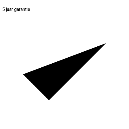
5 jaar garantie