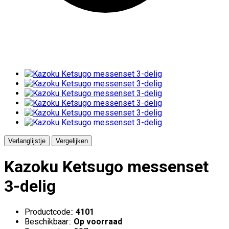
Verlanglijstje
Vergelijken
Kazoku Ketsugo messenset
3-delig
Productcode::
4101
Beschikbaar::
Op voorraad