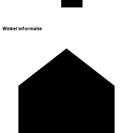
Winkel informatie