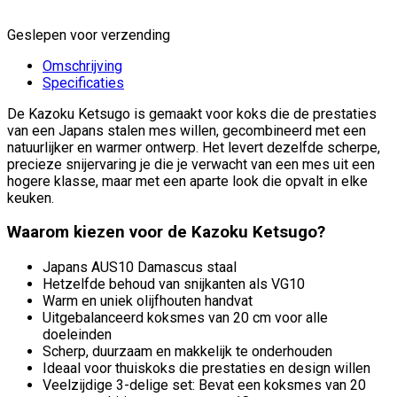
Geslepen voor verzending
Omschrijving
Specificaties
De Kazoku Ketsugo is gemaakt voor koks die de prestaties
van een Japans stalen mes willen, gecombineerd met een
natuurlijker en warmer ontwerp. Het levert dezelfde scherpe,
precieze snijervaring je die je verwacht van een mes uit een
hogere klasse, maar met een aparte look die opvalt in elke
keuken.
Waarom kiezen voor de Kazoku Ketsugo?
Japans AUS10 Damascus staal
Hetzelfde behoud van snijkanten als VG10
Warm en uniek olijfhouten handvat
Uitgebalanceerd koksmes van 20 cm voor alle
doeleinden
Scherp, duurzaam en makkelijk te onderhouden
Ideaal voor thuiskoks die prestaties en design willen
Veelzijdige 3-delige set: Bevat een koksmes van 20