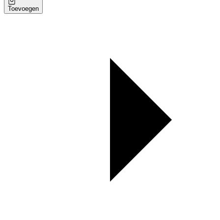
Toevoegen