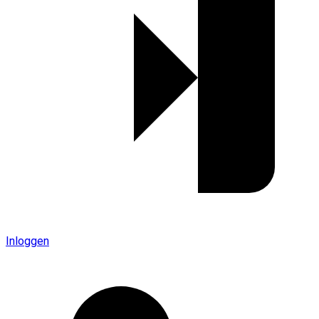
Inloggen