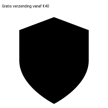
Gratis verzending vanaf €40