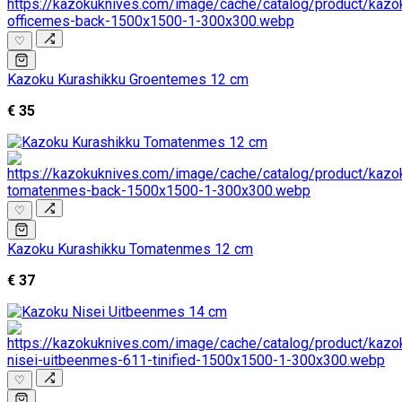
♡
Kazoku Kurashikku Groentemes 12 cm
€ 35
♡
Kazoku Kurashikku Tomatenmes 12 cm
€ 37
♡