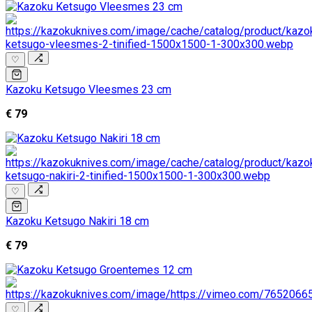
♡
Kazoku Ketsugo Vleesmes 23 cm
€ 79
♡
Kazoku Ketsugo Nakiri 18 cm
€ 79
♡