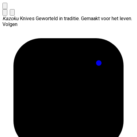
Kazoku
Knives
Geworteld in traditie. Gemaakt voor het leven.
Volgen