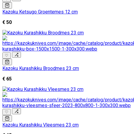
Kazoku Ketsugo Groentemes 12 cm
€ 50
♡
Kazoku Kurashikku Broodmes 23 cm
€ 65
♡
Kazoku Kurashikku Vleesmes 23 cm