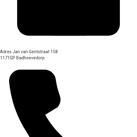
Adres
Jan van Gentstraat 158
1171GP Badhoevedorp