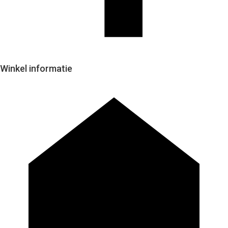
Winkel informatie