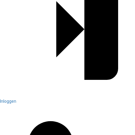
Inloggen