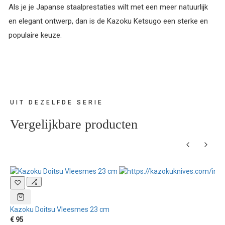
Als je je Japanse staalprestaties wilt met een meer natuurlijk
en elegant ontwerp, dan is de Kazoku Ketsugo een sterke en
populaire keuze.
UIT DEZELFDE SERIE
Vergelijkbare producten
♡
Kazoku Doitsu Vleesmes 23 cm
€ 95