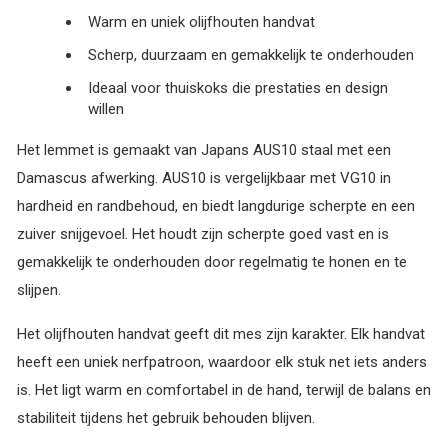
Warm en uniek olijfhouten handvat
Scherp, duurzaam en gemakkelijk te onderhouden
Ideaal voor thuiskoks die prestaties en design
willen
Het lemmet is gemaakt van Japans AUS10 staal met een
Damascus afwerking. AUS10 is vergelijkbaar met VG10 in
hardheid en randbehoud, en biedt langdurige scherpte en een
zuiver snijgevoel. Het houdt zijn scherpte goed vast en is
gemakkelijk te onderhouden door regelmatig te honen en te
slijpen.
Het olijfhouten handvat geeft dit mes zijn karakter. Elk handvat
heeft een uniek nerfpatroon, waardoor elk stuk net iets anders
is. Het ligt warm en comfortabel in de hand, terwijl de balans en
stabiliteit tijdens het gebruik behouden blijven.