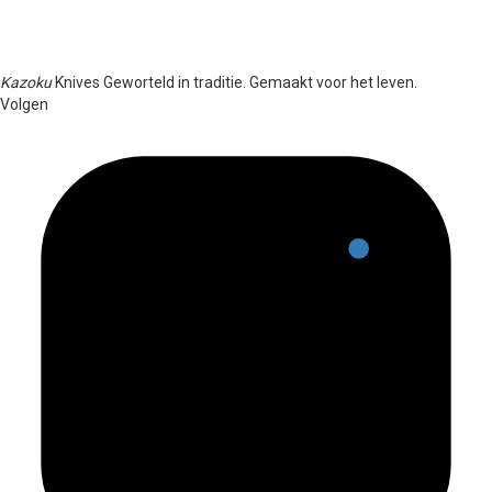
Kazoku
Knives
Geworteld in traditie. Gemaakt voor het leven.
Volgen