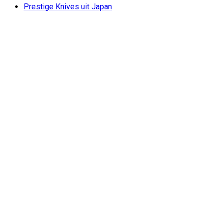
Prestige Knives uit Japan