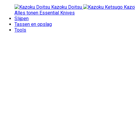
Kazoku Doitsu
Kazo
Alles tonen Essential Knives
Slijpen
Tassen en opslag
Tools