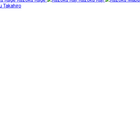
 Takahiro