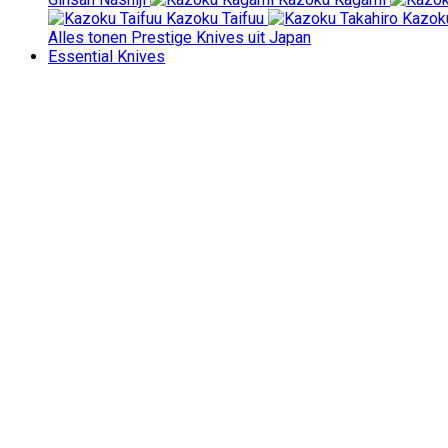
Kazoku Taifuu
Kazoku
Alles tonen Prestige Knives uit Japan
Essential Knives