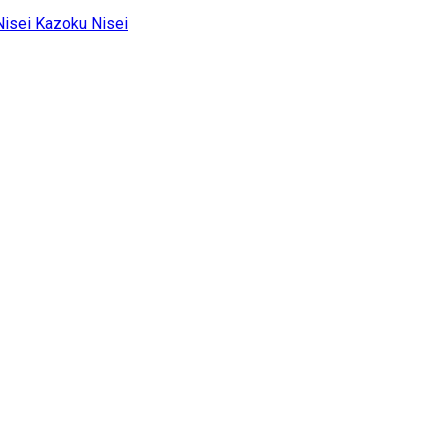
Kazoku Nisei