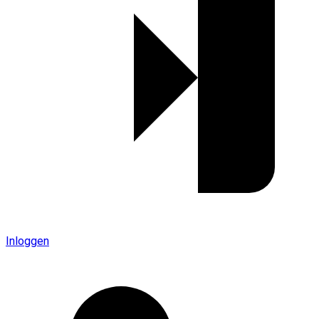
Inloggen