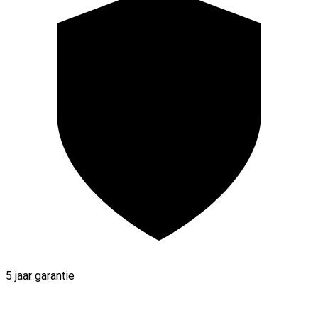
5 jaar garantie