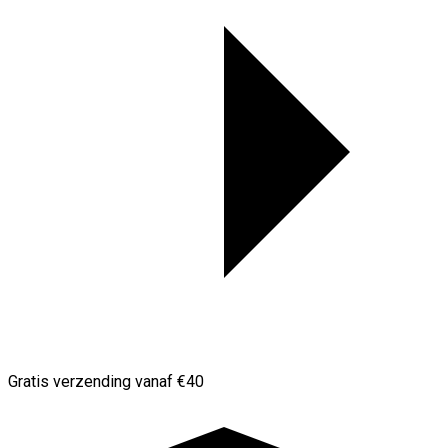
Gratis verzending vanaf €40