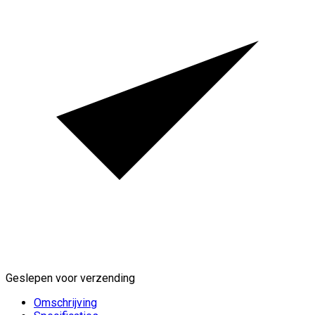
Geslepen voor verzending
Omschrijving