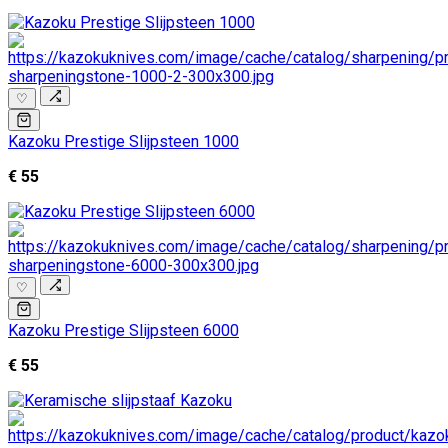
♡
Kazoku Prestige Slijpsteen 1000
€ 55
♡
Kazoku Prestige Slijpsteen 6000
€ 55