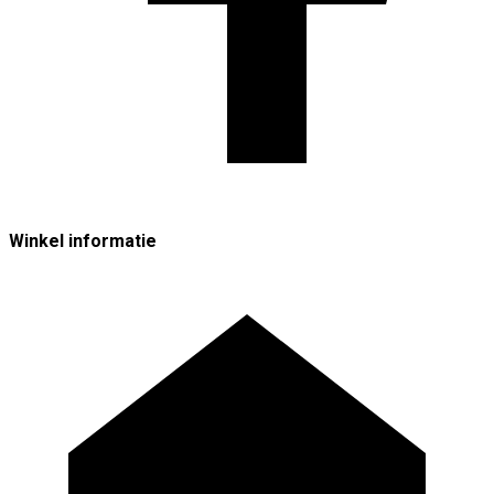
Winkel informatie