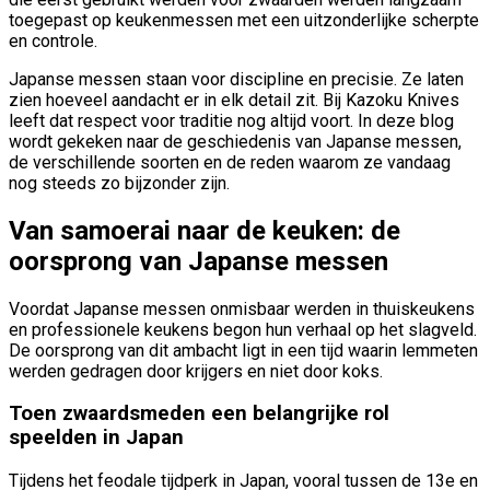
toegepast op keukenmessen met een uitzonderlijke scherpte
en controle.
Japanse messen staan voor discipline en precisie. Ze laten
zien hoeveel aandacht er in elk detail zit. Bij Kazoku Knives
leeft dat respect voor traditie nog altijd voort. In deze blog
wordt gekeken naar de geschiedenis van Japanse messen,
de verschillende soorten en de reden waarom ze vandaag
nog steeds zo bijzonder zijn.
Van samoerai naar de keuken: de
oorsprong van Japanse messen
Voordat Japanse messen onmisbaar werden in thuiskeukens
en professionele keukens begon hun verhaal op het slagveld.
De oorsprong van dit ambacht ligt in een tijd waarin lemmeten
werden gedragen door krijgers en niet door koks.
Toen zwaardsmeden een belangrijke rol
speelden in Japan
Tijdens het feodale tijdperk in Japan, vooral tussen de 13e en