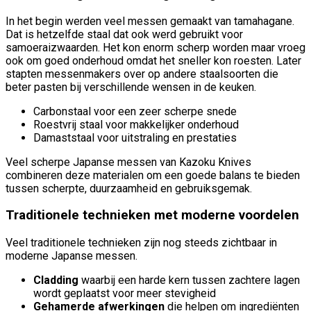
In het begin werden veel messen gemaakt van tamahagane.
Dat is hetzelfde staal dat ook werd gebruikt voor
samoeraizwaarden. Het kon enorm scherp worden maar vroeg
ook om goed onderhoud omdat het sneller kon roesten. Later
stapten messenmakers over op andere staalsoorten die
beter pasten bij verschillende wensen in de keuken.
Carbonstaal voor een zeer scherpe snede
Roestvrij staal voor makkelijker onderhoud
Damaststaal voor uitstraling en prestaties
Veel scherpe Japanse messen van Kazoku Knives
combineren deze materialen om een goede balans te bieden
tussen scherpte, duurzaamheid en gebruiksgemak.
Traditionele technieken met moderne voordelen
Veel traditionele technieken zijn nog steeds zichtbaar in
moderne Japanse messen.
Cladding
waarbij een harde kern tussen zachtere lagen
wordt geplaatst voor meer stevigheid
Gehamerde afwerkingen
die helpen om ingrediënten