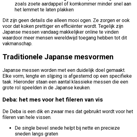
zoals zoete aardappel of komkommer minder snel aan
het lemmet te laten plakken
Dit zijn geen details die alleen mooi ogen. Ze zorgen er ook
voor dat koken prettiger en efficiënter wordt. Tegelijk zijn
Japanse messen vandaag makkelijker online te vinden
waardoor meer mensen wereldwijd toegang hebben tot dit
vakmanschap.
Traditionele Japanse mesvormen
Japanse messen worden met een duidelijk doel gemaakt.
Elke vorm, lengte en slijping is afgestemd op een specifieke
taak. Hieronder staan een aantal klassieke messen die een
grote rol speelden in de Japanse keuken.
Deba: het mes voor het fileren van vis
De Deba is een dik en zwaar mes dat gebruikt wordt voor het
fileren van hele vissen.
De single bevel snede helpt bij nette en precieze
sneden langs graten