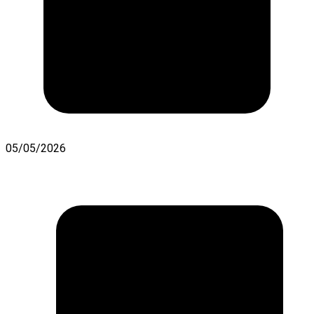
05/05/2026