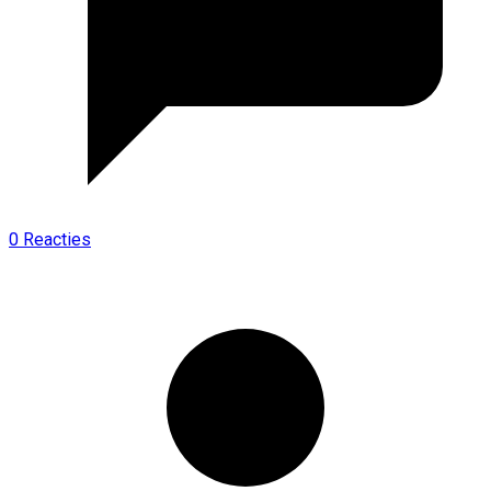
0 Reacties