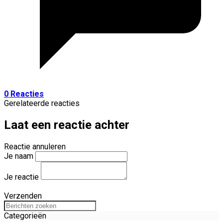
0 Reacties
Gerelateerde reacties
Laat een reactie achter
Reactie annuleren
Je naam
Je reactie
Verzenden
Categorieën