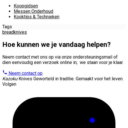
Koopgidsen
Messen Onderhoud
Kooktips & Technieken
Tags
breadknives
Hoe kunnen we je vandaag helpen?
Neem contact met ons op via onze ondersteuningsmail of
dien eenvoudig een verzoek online in; we staan voor je klaar.
Neem contact op
Kazoku
Knives
Geworteld in traditie. Gemaakt voor het leven.
Volgen