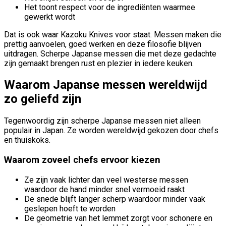
Het toont respect voor de ingrediënten waarmee
gewerkt wordt
Dat is ook waar Kazoku Knives voor staat. Messen maken die
prettig aanvoelen, goed werken en deze filosofie blijven
uitdragen. Scherpe Japanse messen die met deze gedachte
zijn gemaakt brengen rust en plezier in iedere keuken.
Waarom Japanse messen wereldwijd
zo geliefd zijn
Tegenwoordig zijn scherpe Japanse messen niet alleen
populair in Japan. Ze worden wereldwijd gekozen door chefs
en thuiskoks.
Waarom zoveel chefs ervoor kiezen
Ze zijn vaak lichter dan veel westerse messen
waardoor de hand minder snel vermoeid raakt
De snede blijft langer scherp waardoor minder vaak
geslepen hoeft te worden
De geometrie van het lemmet zorgt voor schonere en