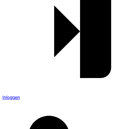
Inloggen