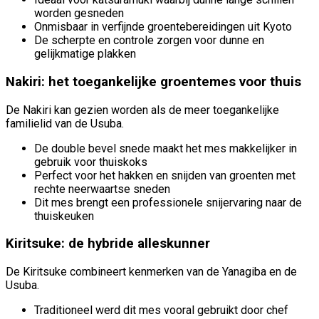
worden gesneden
Onmisbaar in verfijnde groentebereidingen uit Kyoto
De scherpte en controle zorgen voor dunne en
gelijkmatige plakken
Nakiri: het toegankelijke groentemes voor thuis
De Nakiri kan gezien worden als de meer toegankelijke
familielid van de Usuba.
De double bevel snede maakt het mes makkelijker in
gebruik voor thuiskoks
Perfect voor het hakken en snijden van groenten met
rechte neerwaartse sneden
Dit mes brengt een professionele snijervaring naar de
thuiskeuken
Kiritsuke: de hybride alleskunner
De Kiritsuke combineert kenmerken van de Yanagiba en de
Usuba.
Traditioneel werd dit mes vooral gebruikt door chef