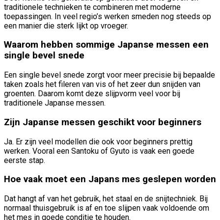
traditionele technieken te combineren met moderne
toepassingen. In veel regio’s werken smeden nog steeds op
een manier die sterk lijkt op vroeger.
Waarom hebben sommige Japanse messen een
single bevel snede
Een single bevel snede zorgt voor meer precisie bij bepaalde
taken zoals het fileren van vis of het zeer dun snijden van
groenten. Daarom komt deze slijpvorm veel voor bij
traditionele Japanse messen.
Zijn Japanse messen geschikt voor beginners
Ja. Er zijn veel modellen die ook voor beginners prettig
werken. Vooral een Santoku of Gyuto is vaak een goede
eerste stap.
Hoe vaak moet een Japans mes geslepen worden
Dat hangt af van het gebruik, het staal en de snijtechniek. Bij
normaal thuisgebruik is af en toe slijpen vaak voldoende om
het mes in goede conditie te houden.