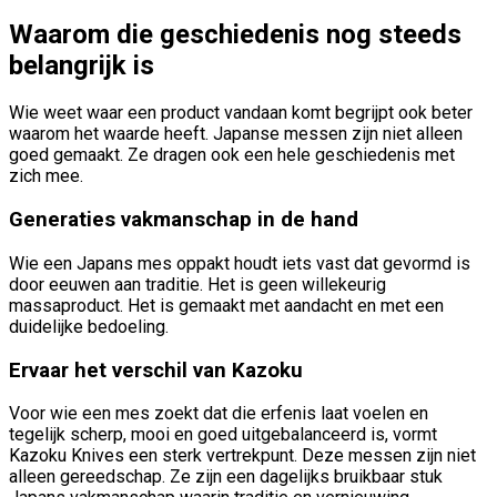
Waarom die geschiedenis nog steeds
belangrijk is
Wie weet waar een product vandaan komt begrijpt ook beter
waarom het waarde heeft. Japanse messen zijn niet alleen
goed gemaakt. Ze dragen ook een hele geschiedenis met
zich mee.
Generaties vakmanschap in de hand
Wie een Japans mes oppakt houdt iets vast dat gevormd is
door eeuwen aan traditie. Het is geen willekeurig
massaproduct. Het is gemaakt met aandacht en met een
duidelijke bedoeling.
Ervaar het verschil van Kazoku
Voor wie een mes zoekt dat die erfenis laat voelen en
tegelijk scherp, mooi en goed uitgebalanceerd is, vormt
Kazoku Knives een sterk vertrekpunt. Deze messen zijn niet
alleen gereedschap. Ze zijn een dagelijks bruikbaar stuk