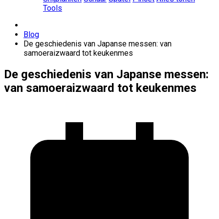
Tools
Blog
De geschiedenis van Japanse messen: van
samoeraizwaard tot keukenmes
De geschiedenis van Japanse messen:
van samoeraizwaard tot keukenmes