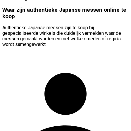
Waar zijn authentieke Japanse messen online te
koop
Authentieke Japanse messen zijn te koop bij
gespecialiseerde winkels die duidelijk vermelden waar de
messen gemaakt worden en met welke smeden of regio’s
wordt samengewerkt.