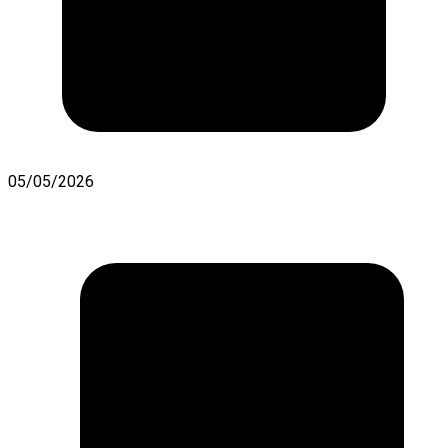
05/05/2026