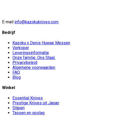
E-mail
info@kazokuknives.com
Bedrijf
Kazoku x Denis Huwae Messen
Verkoper
Leveringsinformatie
Onze familie. Ons Staal.
Privacybeleid
Algemene voorwaarden
FAQ
Blog
Winkel
Essential Knives
Prestige Knives uit Japan
Slijpen
Tassen en opslag