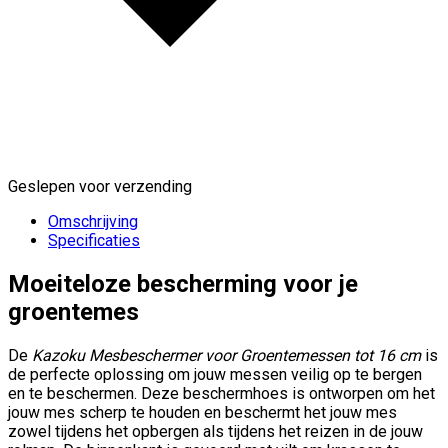
Geslepen voor verzending
Omschrijving
Specificaties
Moeiteloze bescherming voor je
groentemes
De
Kazoku Mesbeschermer voor Groentemessen tot 16 cm
is
de perfecte oplossing om jouw messen veilig op te bergen
en te beschermen. Deze beschermhoes is ontworpen om het
jouw mes scherp te houden en beschermt het jouw mes
zowel tijdens het opbergen als tijdens het reizen in de jouw