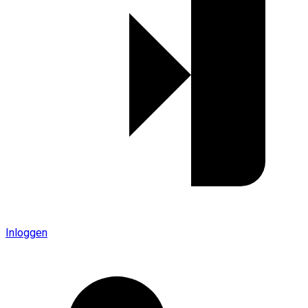
Inloggen