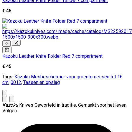
Kazoku Leather Knife Folder Yellow 7 compartment
€ 45
♡
Kazoku Leather Knife Folder Red 7 compartment
€ 45
Tags:
Kazoku Mesbeschermer voor groentemessen tot 16
cm
,
0012
,
Tassen en opslag
Kazoku
Knives
Geworteld in traditie. Gemaakt voor het leven.
Volgen