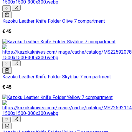
♡
Kazoku Leather Knife Folder Olive 7 compartment
€ 45
♡
Kazoku Leather Knife Folder Skyblue 7 compartment
€ 45
♡