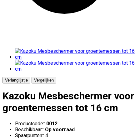
Verlanglijstje
Vergelijken
Kazoku Mesbeschermer voor
groentemessen tot 16 cm
Productcode::
0012
Beschikbaar::
Op voorraad
Spaarpunten:: 4