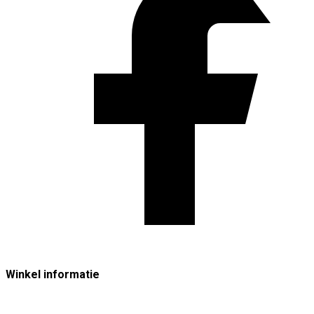
Winkel informatie