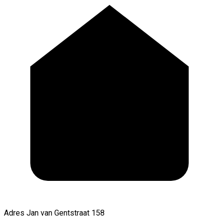
Adres
Jan van Gentstraat 158