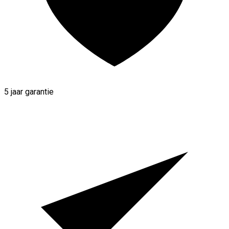
5 jaar garantie