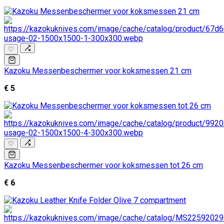
♡
Kazoku Messenbeschermer voor koksmessen 21 cm
€ 5
♡
Kazoku Messenbeschermer voor koksmessen tot 26 cm
€ 6