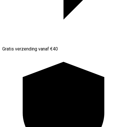
Gratis verzending vanaf €40