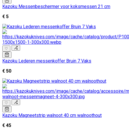
Kazoku Messenbeschermer voor koksmessen 21 cm
€ 5
♡
Kazoku Lederen messenkoffer Bruin 7 Vaks
€ 50
♡
Kazoku Magneetstrip walnoot 40 cm walnoothout
€ 45