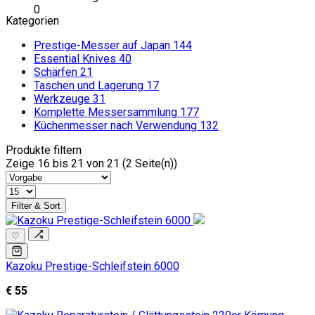
0
Kategorien
Prestige-Messer auf Japan
144
Essential Knives
40
Schärfen
21
Taschen und Lagerung
17
Werkzeuge
31
Komplette Messersammlung
177
Küchenmesser nach Verwendung
132
Produkte filtern
Zeige 16 bis 21 von 21 (2 Seite(n))
Filter & Sort
♡
Kazoku Prestige-Schleifstein 6000
€ 55