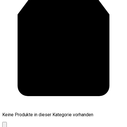
Keine Produkte in dieser Kategorie vorhanden