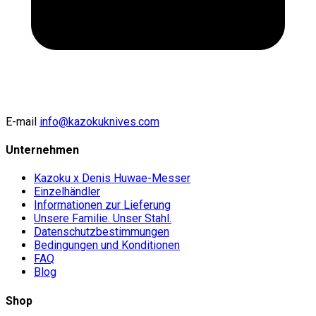
E-mail
info@kazokuknives.com
Unternehmen
Kazoku x Denis Huwae-Messer
Einzelhändler
Informationen zur Lieferung
Unsere Familie. Unser Stahl.
Datenschutzbestimmungen
Bedingungen und Konditionen
FAQ
Blog
Shop