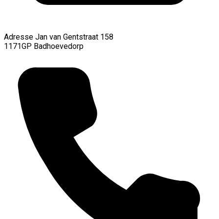
Adresse
Jan van Gentstraat 158
1171GP Badhoevedorp