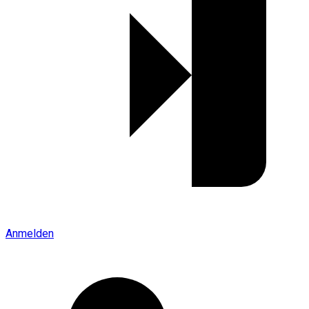
Anmelden