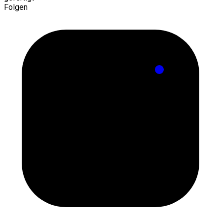
Folgen