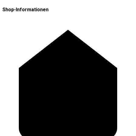
Shop-Informationen