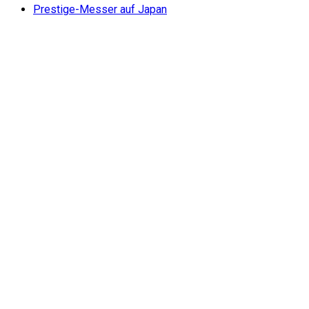
Prestige-Messer auf Japan