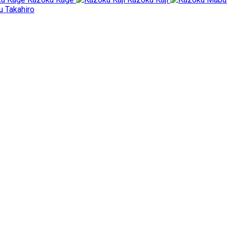
 Takahiro