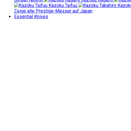
Kazoku Taifuu
Kazoku
Zeige alle Prestige-Messer auf Japan
Essential Knives