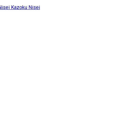
Kazoku Nisei