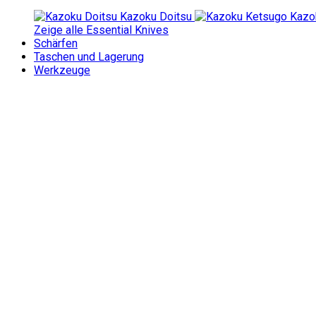
Kazoku Doitsu
Kazo
Zeige alle Essential Knives
Schärfen
Taschen und Lagerung
Werkzeuge