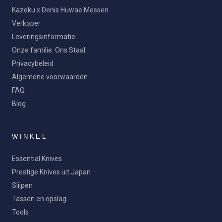
Kazoku x Denis Huwae Messen
Verkoper
Leveringsinformatie
Onze familie. Ons Staal.
Privacybeleid
Algemene voorwaarden
FAQ
Blog
WINKEL
Essential Knives
Prestige Knives uit Japan
Slijpen
Tassen en opslag
Tools